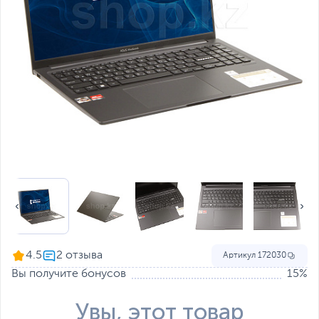
4.5
Артикул
172030
Вы получите бонусов
15%
Увы, этот товар