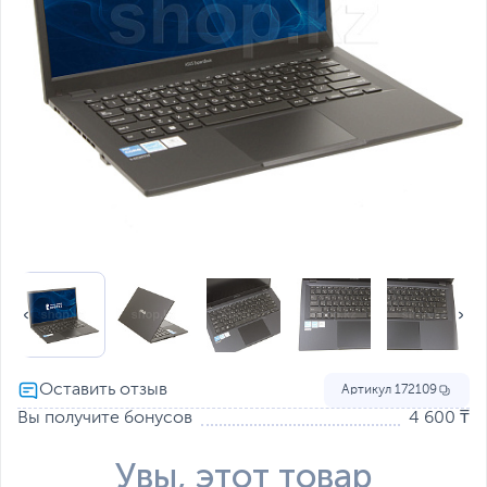
Артикул
172109
Вы получите бонусов
4 600 ₸
Увы, этот товар