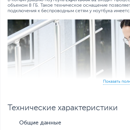
объемом 8 ГБ. Такое техническое оснащение позволяет
подключения к беспроводным сетям у ноутбука имеется
Технические характеристики
Общие данные