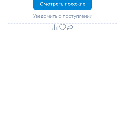
Смотреть похожие
Уведомить о поступлении