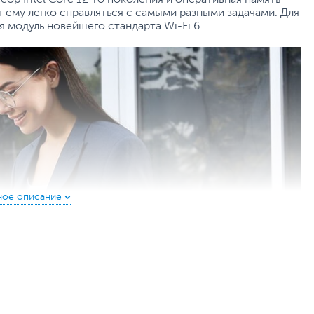
 ему легко справляться с самыми разными задачами. Для
 модуль новейшего стандарта Wi-Fi 6.