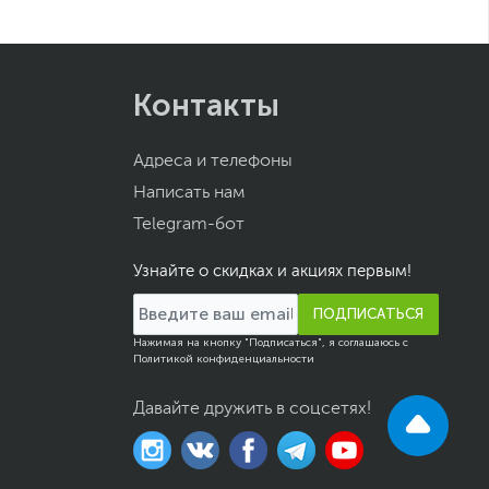
Контакты
Адреса и телефоны
Написать нам
Telegram-бот
Узнайте о скидках и акциях первым!
ПОДПИСАТЬСЯ
Нажимая на кнопку "Подписаться", я соглашаюсь с
Политикой конфиденциальности
Давайте дружить в соцсетях!