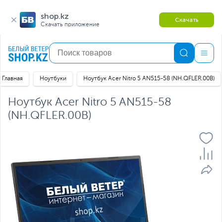
shop.kz
Скачать
Скачать приложение
Главная
Ноутбуки
Ноутбук Acer Nitro 5 AN515-58 (NH.QFLER.00B)
Ноутбук Acer Nitro 5 AN515-58
(NH.QFLER.00B)