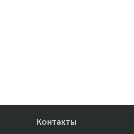
Контакты