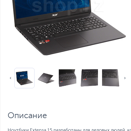
Описание
Ноутбуки Extensa 15 разработаны для деловых людей, 