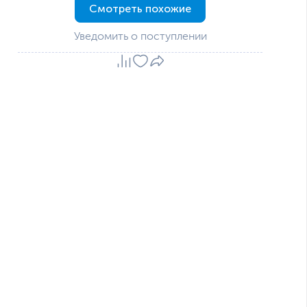
Смотреть похожие
Уведомить о поступлении