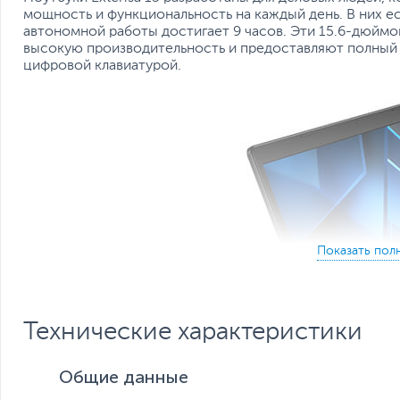
мощность и функциональность на каждый день. В них ес
автономной работы достигает 9 часов. Эти 15.6-дюйм
высокую производительность и предоставляют полный
цифровой клавиатурой.
Технические характеристики
Общие данные