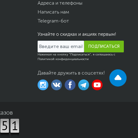
Адреса и телефоны
Написать нам
Telegram-бот
Узнайте о скидках и акциях первым!
ПОДПИСАТЬСЯ
Нажимая на кнопку "Подписаться", я соглашаюсь с
Политикой конфиденциальности
Давайте дружить в соцсетях!
казов