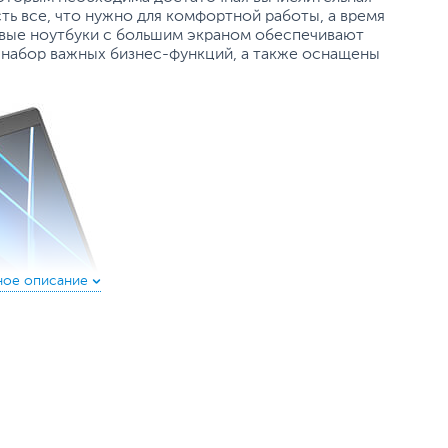
ть все, что нужно для комфортной работы, а время
овые ноутбуки с большим экраном обеспечивают
 набор важных бизнес-функций, а также оснащены