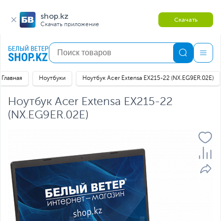
shop.kz
Скачать
Скачать приложение
Главная
Ноутбуки
Ноутбук Acer Extensa EX215-22 (NX.EG9ER.02E)
Ноутбук Acer Extensa EX215-22
(NX.EG9ER.02E)