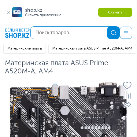
shop.kz
Скачать
Скачать приложение
Материнские платы
Материнская плата ASUS Prime A520M-A, AM4
Материнская плата ASUS Prime
A520M-A, AM4