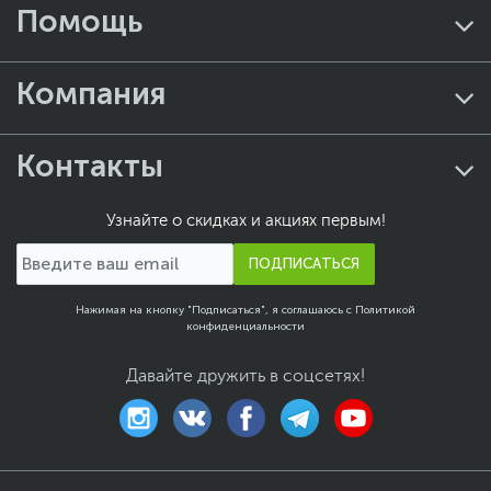
Помощь
Компания
Контакты
Узнайте о скидках и акциях первым!
ПОДПИСАТЬСЯ
Нажимая на кнопку "Подписаться", я соглашаюсь с
Политикой
конфиденциальности
Давайте дружить в соцсетях!