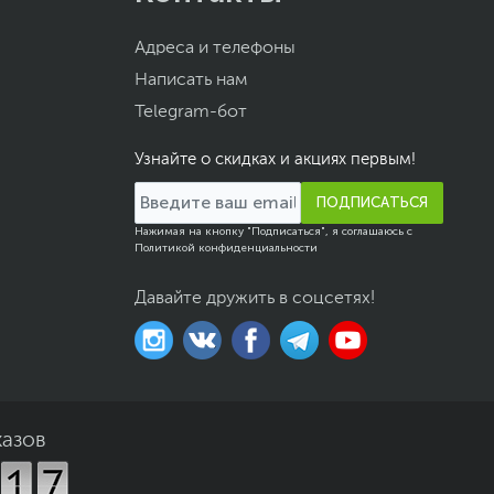
Адреса и телефоны
Написать нам
Telegram-бот
Узнайте о скидках и акциях первым!
ПОДПИСАТЬСЯ
Нажимая на кнопку "Подписаться", я соглашаюсь с
Политикой конфиденциальности
Давайте дружить в соцсетях!
казов