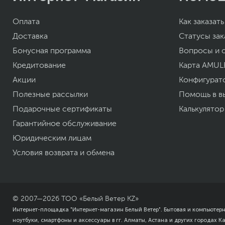
Оплата
Как заказать
Доставка
Статусы зак
Бонусная программа
Вопросы и 
Кредитование
Карта AMUL
Акции
Конфигурат
Полезные рассылки
Помощь в в
Подарочные сертификаты
Калькулятор
Гарантийное обслуживание
Юридическим лицам
Условия возврата и обмена
© 2007—
2026
ТОО «Белый Ветер KZ»
Интернет-площадка "Интернет-магазин Белый Ветер". Бытовая и компьютер
ноутбуки, смартфоны и аксессуары в гг. Алматы, Астана и других городах К