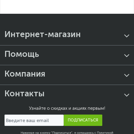
Интернет-магазин
Помощь
Компания
Контакты
Узнайте о скидках и акциях первым!
ПОДПИСАТЬСЯ
Нажимая на кнопку "Подписаться", я соглашаюсь с
Политикой