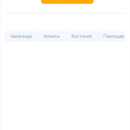
Караганда
Алматы
Костанай
Павлодар