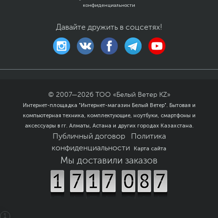
конфиденциальности
Давайте дружить в соцсетях!
© 2007—
2026
ТОО «Белый Ветер KZ»
Интернет-площадка "Интернет-магазин Белый Ветер". Бытовая и
компьютерная техника, комплектующие, ноутбуки, смартфоны и
аксессуары в гг. Алматы, Астана и других городах Казахстана.
Публичный договор
Политика
конфиденциальности
Карта сайта
Мы доставили заказов
1