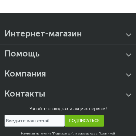
Интернет-магазин
Помощь
Компания
Контакты
Узнайте о скидках и акциях первым!
ПОДПИСАТЬСЯ
Нажимая на кнопку "Подписаться", я соглашаюсь с
Политикой