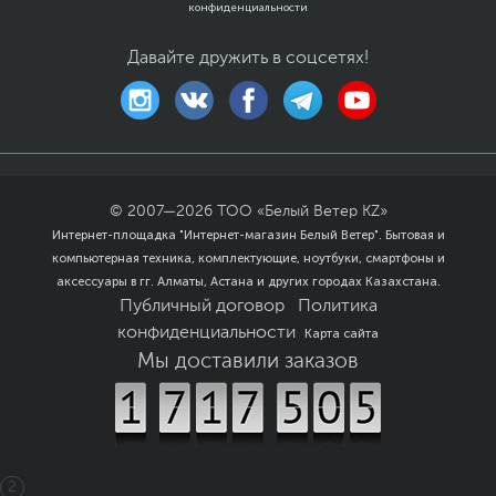
конфиденциальности
Давайте дружить в соцсетях!
© 2007—
2026
ТОО «Белый Ветер KZ»
Интернет-площадка "Интернет-магазин Белый Ветер". Бытовая и
компьютерная техника, комплектующие, ноутбуки, смартфоны и
аксессуары в гг. Алматы, Астана и других городах Казахстана.
Публичный договор
Политика
конфиденциальности
Карта сайта
Мы доставили заказов
2