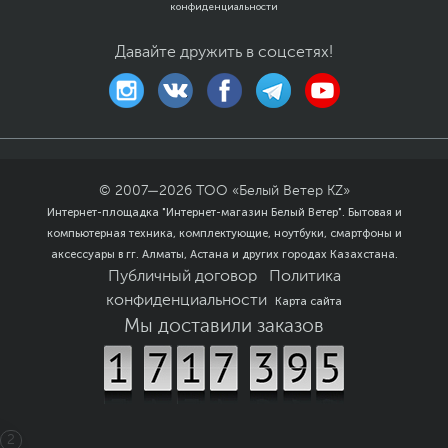
конфиденциальности
Давайте дружить в соцсетях!
© 2007—
2026
ТОО «Белый Ветер KZ»
Интернет-площадка "Интернет-магазин Белый Ветер". Бытовая и
компьютерная техника, комплектующие, ноутбуки, смартфоны и
аксессуары в гг. Алматы, Астана и других городах Казахстана.
Публичный договор
Политика
конфиденциальности
Карта сайта
Мы доставили заказов
2