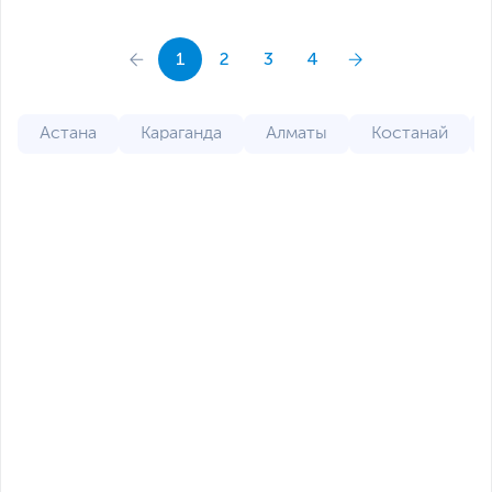
1
2
3
4
Астана
Караганда
Алматы
Костанай