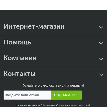
Интернет-магазин
Помощь
Компания
Контакты
Узнайте о скидках и акциях первым!
ПОДПИСАТЬСЯ
Нажимая на кнопку "Подписаться", я соглашаюсь с
Политикой