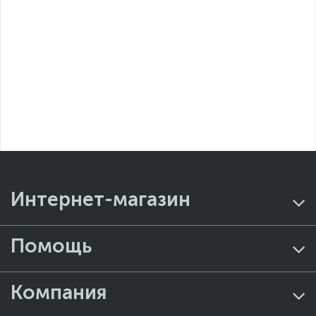
Интернет-магазин
Помощь
Компания