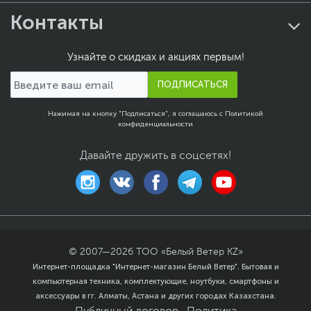
Контакты
Узнайте о скидках и акциях первым!
ПОДПИСАТЬСЯ
Нажимая на кнопку "Подписаться", я соглашаюсь с
Политикой
конфиденциальности
Давайте дружить в соцсетях!
© 2007—
2026
ТОО «Белый Ветер KZ»
Интернет-площадка "Интернет-магазин Белый Ветер". Бытовая и
компьютерная техника, комплектующие, ноутбуки, смартфоны и
аксессуары в гг. Алматы, Астана и других городах Казахстана.