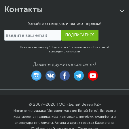
Контакты
Узнайте о скидках и акциях первым!
ПОДПИСАТЬСЯ
Нажимая на кнопку "Подписаться", я соглашаюсь с
Политикой
конфиденциальности
Давайте дружить в соцсетях!
© 2007—
2026
ТОО «Белый Ветер KZ»
Интернет-площадка "Интернет-магазин Белый Ветер". Бытовая и
компьютерная техника, комплектующие, ноутбуки, смартфоны и
аксессуары в гг. Алматы, Астана и других городах Казахстана.