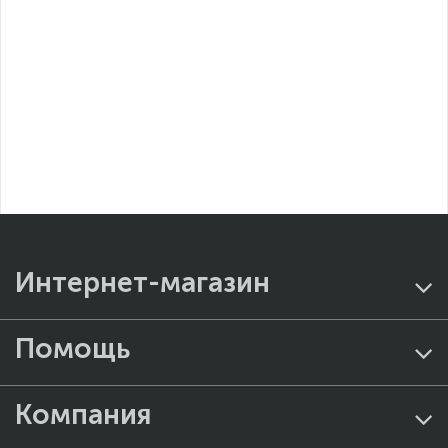
Интернет-магазин
Помощь
Компания