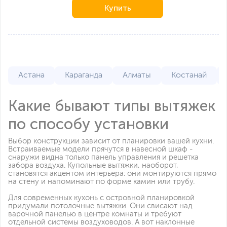
Купить
Астана
Караганда
Алматы
Костанай
Какие бывают типы вытяжек
по способу установки
Выбор конструкции зависит от планировки вашей кухни.
Встраиваемые модели прячутся в навесной шкаф -
снаружи видна только панель управления и решетка
забора воздуха. Купольные вытяжки, наоборот,
становятся акцентом интерьера: они монтируются прямо
на стену и напоминают по форме камин или трубу.
Для современных кухонь с островной планировкой
придумали потолочные вытяжки. Они свисают над
варочной панелью в центре комнаты и требуют
отдельной системы воздуховодов. А вот наклонные