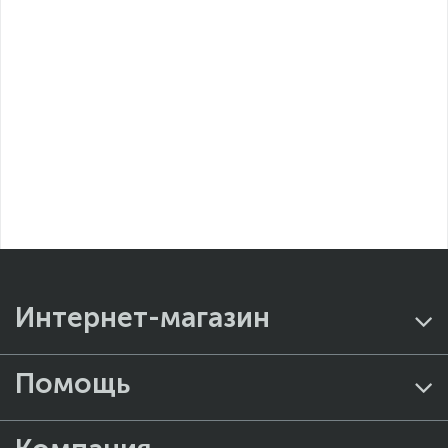
Интернет-магазин
Помощь