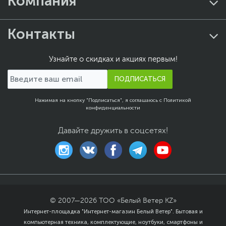
Компания
Контакты
Узнайте о скидках и акциях первым!
ПОДПИСАТЬСЯ
Нажимая на кнопку "Подписаться", я соглашаюсь с
Политикой
конфиденциальности
Давайте дружить в соцсетях!
© 2007—
2026
ТОО «Белый Ветер KZ»
Интернет-площадка "Интернет-магазин Белый Ветер". Бытовая и
компьютерная техника, комплектующие, ноутбуки, смартфоны и