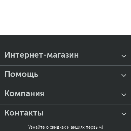
Интернет-магазин
Помощь
Компания
Контакты
Узнайте о скидках и акциях первым!