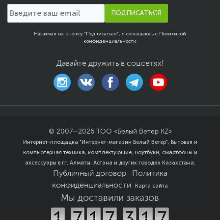
ПОДПИСАТЬСЯ
Нажимая на кнопку "Подписаться", я соглашаюсь с
Политикой
конфиденциальности
Давайте дружить в соцсетях!
© 2007—
2026
ТОО «Белый Ветер KZ»
Интернет-площадка "Интернет-магазин Белый Ветер". Бытовая и
компьютерная техника, комплектующие, ноутбуки, смартфоны и
аксессуары в гг. Алматы, Астана и других городах Казахстана.
Публичный договор
Политика
конфиденциальности
Карта сайта
Мы доставили заказов