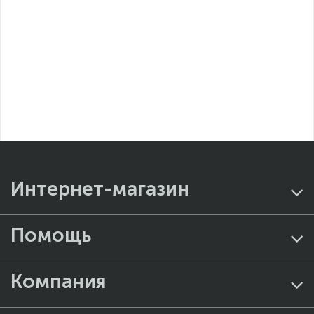
Интернет-магазин
Помощь
Компания