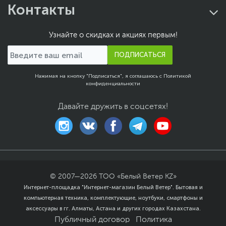
Контакты
Узнайте о скидках и акциях первым!
ПОДПИСАТЬСЯ
Нажимая на кнопку "Подписаться", я соглашаюсь с
Политикой
конфиденциальности
Давайте дружить в соцсетях!
© 2007—
2026
ТОО «Белый Ветер KZ»
Интернет-площадка "Интернет-магазин Белый Ветер". Бытовая и
компьютерная техника, комплектующие, ноутбуки, смартфоны и
аксессуары в гг. Алматы, Астана и других городах Казахстана.
Публичный договор
Политика