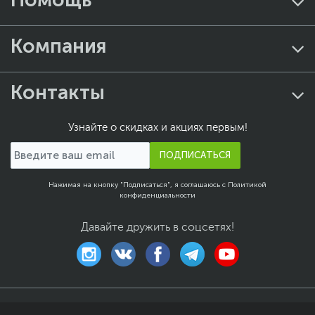
Компания
Контакты
Узнайте о скидках и акциях первым!
ПОДПИСАТЬСЯ
Нажимая на кнопку "Подписаться", я соглашаюсь с
Политикой
конфиденциальности
Давайте дружить в соцсетях!