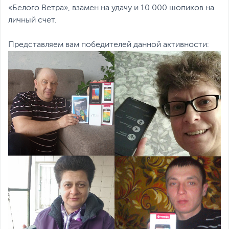
«Белого Ветра», взамен на удачу и 10 000 шопиков на
личный счет.
Представляем вам победителей данной активности: