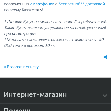
смартфонов
современных
с
бесплатной** доставкой
по всему Казахстану!
* Шопики будут начислены в течение 2-х рабочих дней.
Также будет выслано уведомление на email, указанный
при регистрации.
**Бесплатно доставляются заказы стоимостью от 50
000 тенге и весом до 10 кг.
« Возврат к списку
Интернет-магазин
Помощь