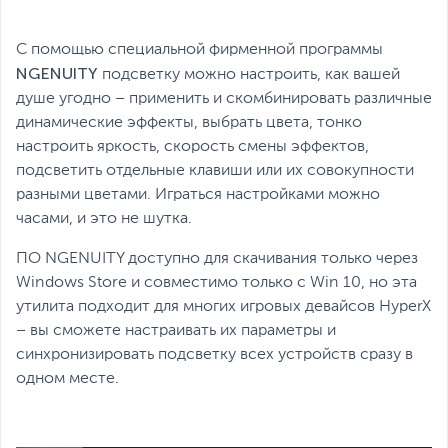
С помощью специальной фирменной программы
NGENUITY
подсветку можно настроить, как вашей
душе угодно – применить и скомбинировать различные
динамические эффекты, выбрать цвета, тонко
настроить яркость, скорость смены эффектов,
подсветить отдельные клавиши или их совокупности
разными цветами. Играться настройками можно
часами, и это не шутка.
ПО NGENUITY доступно для скачивания только через
Windows Store и совместимо только с Win 10, но эта
утилита подходит для многих игровых девайсов HyperX
– вы сможете настраивать их параметры и
синхронизировать подсветку всех устройств сразу в
одном месте.