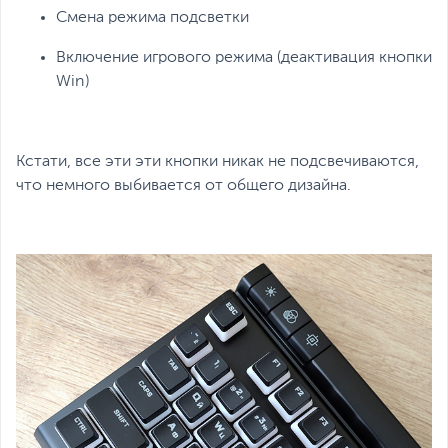
Смена режима подсветки
Включение игрового режима (деактивация кнопки
Win)
Кстати, все эти эти кнопки никак не подсвечиваются,
что немного выбивается от общего дизайна.