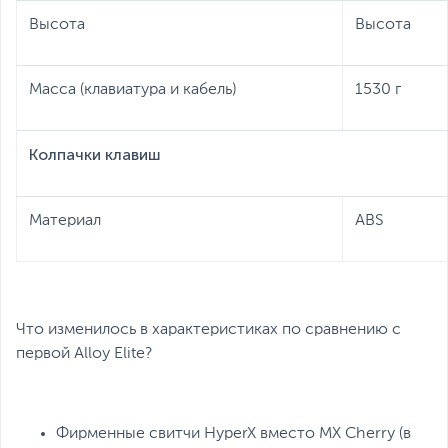
Высота
Высота
Масса (клавиатура и кабель)
1530 г
Колпачки клавиш
Материал
ABS
Что изменилось в характеристиках по сравнению с
первой Alloy Elite?
Фирменные свитчи HyperX вместо MX Cherry (в