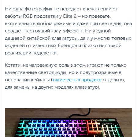
Ни одна фотография не передаст впечатлений от
работы RGB подсветки у Elite 2 – но поверьте,
включенная в любом режиме и даже при свете дня, она
создает настоящий «вау-эффект». Ни у одной
дешевой китайской клавиатуры, да и у многих топовых
моделей от известных брендов и близко нет такой
реализации подсветки.
Кстати, немаловажную роль в этом играют не только
качественные светодиоды, но и полупрозрачные в
основании кейкапы (
такие есть в продаже
отдельно,
для замены на других моделях клавиатур).