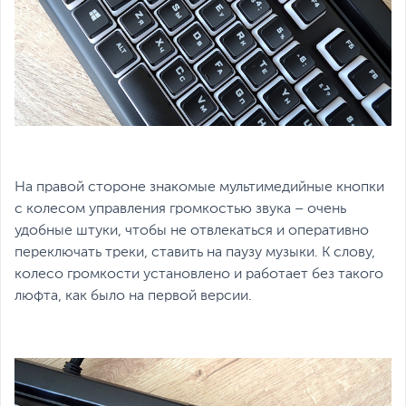
На правой стороне знакомые мультимедийные кнопки
с колесом управления громкостью звука – очень
удобные штуки, чтобы не отвлекаться и оперативно
переключать треки, ставить на паузу музыки. К слову,
колесо громкости установлено и работает без такого
люфта, как было на первой версии.