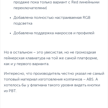
продаже пока только вариант с Red линейными
переключателями)
Добавлена полностью настраиваемая RGB
подсветка
Добавлена поддержка макросов и профилей
Но в остальном – это увесистая, но не громоздкая
геймерская клавиатура на той же самой платформе,
как и у первого варианта.
Интересно, что производитель честно указал не самый
топовый материал изготовления колпачков – ABS. А
хотелось бы у флагмана такого уровня видеть кнопки
из PBT.