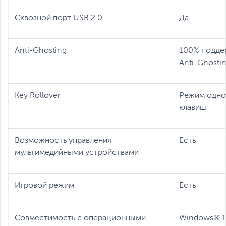
Сквозной порт USB 2.0
Да
Anti-Ghosting
100% подде
Anti-Ghosti
Key Rollover
Режим одно
клавиш
Возможность управления
Есть
мультимедийными устройствами
Игровой режим
Есть
Совместимость с операционными
Windows® 10,