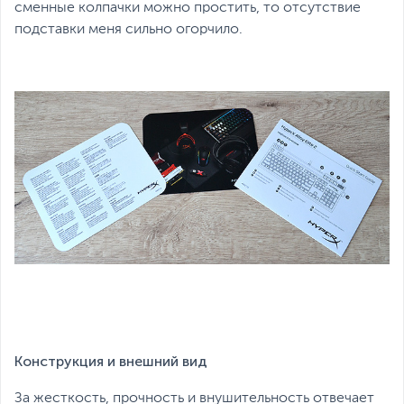
сменные колпачки можно простить, то отсутствие
подставки меня сильно огорчило.
Конструкция и внешний вид
За жесткость, прочность и внушительность отвечает