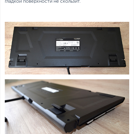
гладкой поверхности не скользит.