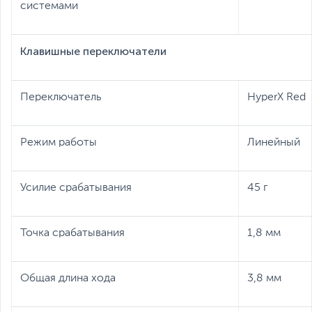
системами
Клавишные переключатели
Переключатель
HyperX Red
Режим работы
Линейный
Усилие срабатывания
45 г
Точка срабатывания
1,8 мм
Общая длина хода
3,8 мм