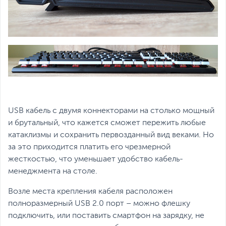
USB кабель с двумя коннекторами на столько мощный
и брутальный, что кажется сможет пережить любые
катаклизмы и сохранить первозданный вид веками. Но
за это приходится платить его чрезмерной
жесткостью, что уменьшает удобство кабель-
менеджмента на столе.
Возле места крепления кабеля расположен
полноразмерный USB 2.0 порт – можно флешку
подключить, или поставить смартфон на зарядку, не