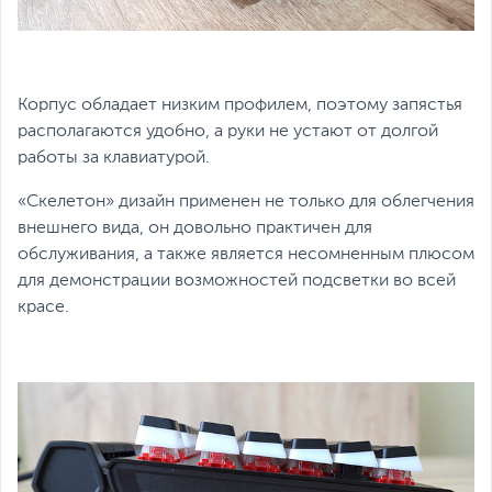
Корпус обладает низким профилем, поэтому запястья
располагаются удобно, а руки не устают от долгой
работы за клавиатурой.
«Скелетон» дизайн применен не только для облегчения
внешнего вида, он довольно практичен для
обслуживания, а также является несомненным плюсом
для демонстрации возможностей подсветки во всей
красе.