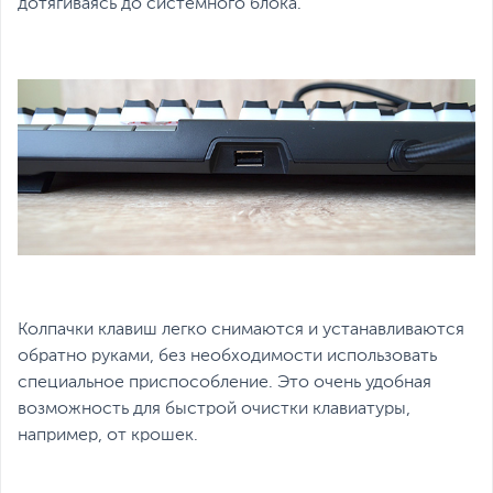
дотягиваясь до системного блока.
Колпачки клавиш легко снимаются и устанавливаются
обратно руками, без необходимости использовать
специальное приспособление. Это очень удобная
возможность для быстрой очистки клавиатуры,
например, от крошек.