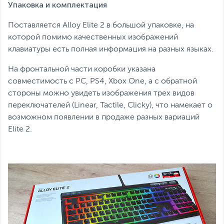
Упаковка и комплектация
Поставляется Alloy Elite 2 в большой упаковке, на
которой помимо качественных изображений
клавиатуры есть полная информация на разных языках.
На фронтальной части коробки указана
совместимость с PC, PS4, Xbox One, а с обратной
стороны можно увидеть изображения трех видов
переключателей (Linear, Tactile, Clicky), что намекает о
возможном появлении в продаже разных вариаций
Elite 2.