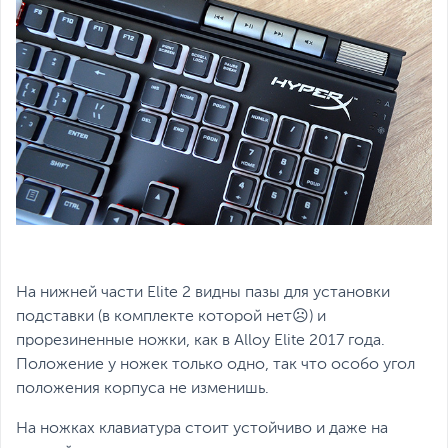
На нижней части Elite 2 видны пазы для установки
подставки (в комплекте которой нет☹) и
прорезиненные ножки, как в Alloy Elite 2017 года.
Положение у ножек только одно, так что особо угол
положения корпуса не изменишь.
На ножках клавиатура стоит устойчиво и даже на