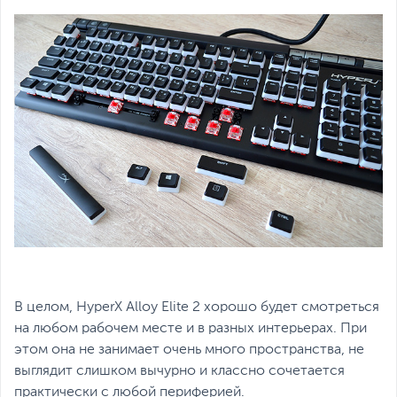
В целом, HyperX Alloy Elite 2 хорошо будет смотреться
на любом рабочем месте и в разных интерьерах. При
этом она не занимает очень много пространства, не
выглядит слишком вычурно и классно сочетается
практически с любой периферией.