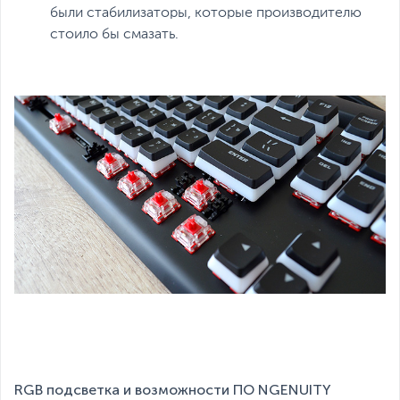
были стабилизаторы, которые производителю
стоило бы смазать.
RGB подсветка и возможности ПО NGENUITY