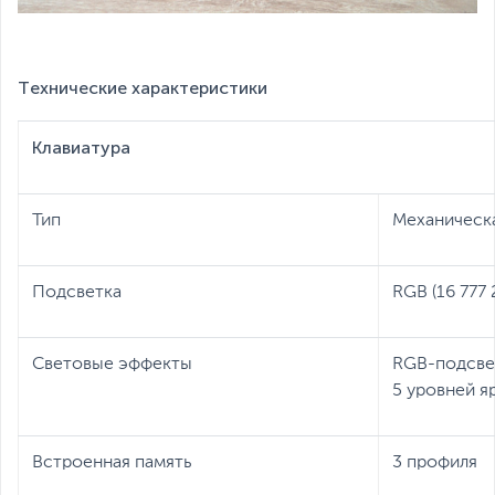
Технические характеристики
Клавиатура
Тип
Механическ
Подсветка
RGB (16 777 
Световые эффекты
RGB-подсве
5 уровней я
Встроенная память
3 профиля