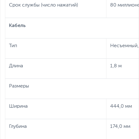
Срок службы (число нажатий)
80 миллион
Кабель
Тип
Несъемный, 
Длина
1,8 м
Размеры
Ширина
444,0 мм
Глубина
174,0 мм