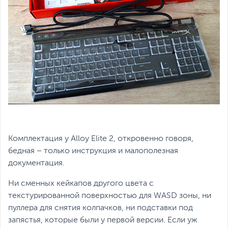
Комплектация у Alloy Elite 2, откровенно говоря,
бедная – только инструкция и малополезная
документация.
Ни сменных кейкапов другого цвета с
текстурированной поверхностью для WASD зоны, ни
пуллера для снятия колпачков, ни подставки под
запястья, которые были у первой версии. Если уж