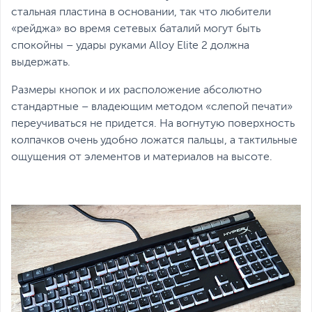
стальная пластина в основании, так что любители
«рейджа» во время сетевых баталий могут быть
спокойны – удары руками Alloy Elite 2 должна
выдержать.
Размеры кнопок и их расположение абсолютно
стандартные – владеющим методом «слепой печати»
переучиваться не придется. На вогнутую поверхность
колпачков очень удобно ложатся пальцы, а тактильные
ощущения от элементов и материалов на высоте.