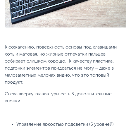
К сожалению, поверхность основы под клавишами
хоть и матовая, но жирные отпечатки пальцев
собирает слишком хорошо. К качеству пластика,
подгонки элементов придраться не могу – даже в
малозаметных мелочах видно, что это топовый
продукт.
Слева вверху клавиатуры есть 3 дополнительные
кнопки:
Управление яркостью подсветки (5 уровней)