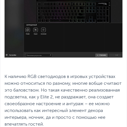
К наличию RGB светодиодов в игровых устройствах
можно относиться по разному, многие вобще считают
это баловством. Но такая качественно реализованная
подсветка, как у Elite 2, не раздражает, она создает
своеобразное настроение и антураж – ее можно
использовать как интересный элемент декора
интерьера, ночник, да и просто с помощью нее
впечатлять гостей.