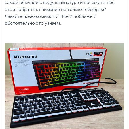
самой обычной с виду, клавиатуре и почему на нее
стоит обратить внимание не только геймерам?
Давайте познакомимся с Elite 2 поближе и
обстоятельно это узнаем.