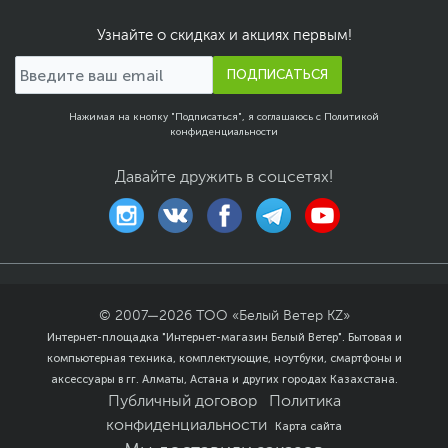
Узнайте о скидках и акциях первым!
ПОДПИСАТЬСЯ
Нажимая на кнопку "Подписаться", я соглашаюсь с
Политикой
конфиденциальности
Давайте дружить в соцсетях!
© 2007—
2026
ТОО «Белый Ветер KZ»
Интернет-площадка "Интернет-магазин Белый Ветер". Бытовая и
компьютерная техника, комплектующие, ноутбуки, смартфоны и
аксессуары в гг. Алматы, Астана и других городах Казахстана.
Публичный договор
Политика
конфиденциальности
Карта сайта