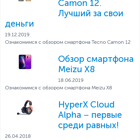
Camon 12.
Лучший за свои
деньги
19.12.2019
Ознакомимся с обзором смартфона Tecno Camon 12
Обзор смартфона
Meizu X8
18.06.2019
Ознакомимся с обзором смартфона Meizu X8
HyperX Cloud
Alpha – первые
среди равных!
26.04.2018