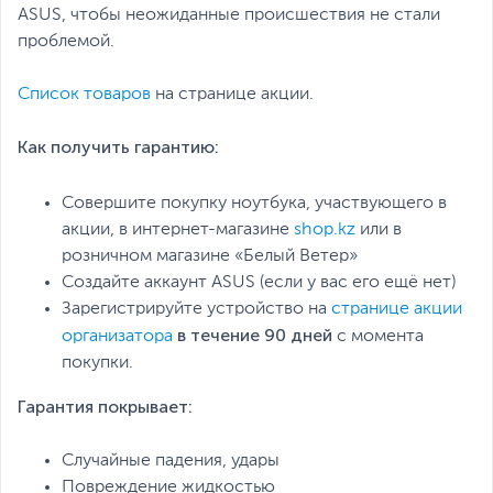
ASUS, чтобы неожиданные происшествия не стали
проблемой.
Список товаров
на странице акции.
Как получить гарантию:
Совершите покупку ноутбука, участвующего в
акции, в интернет-магазине
shop.kz
или в
розничном магазине «Белый Ветер»
Создайте аккаунт ASUS (если у вас его ещё нет)
Зарегистрируйте устройство на
странице акции
в
течение 90 дней
организатора
с момента
покупки.
Гарантия покрывает:
Случайные падения, удары
Повреждение жидкостью