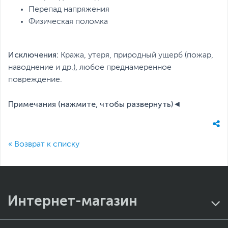
Перепад напряжения
Физическая поломка
Исключения:
Кража, утеря, природный ущерб (пожар,
наводнение и др.), любое преднамеренное
повреждение.
Примечания (нажмите, чтобы развернуть)
« Возврат к списку
Интернет-магазин