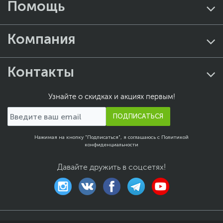
Помощь
Компания
Контакты
Узнайте о скидках и акциях первым!
ПОДПИСАТЬСЯ
Нажимая на кнопку "Подписаться", я соглашаюсь с
Политикой
конфиденциальности
Давайте дружить в соцсетях!