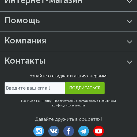
Интернет-магазин
Помощь
Компания
Контакты
Узнайте о скидках и акциях первым!
ПОДПИСАТЬСЯ
Нажимая на кнопку "Подписаться", я соглашаюсь с
Политикой
конфиденциальности
Давайте дружить в соцсетях!