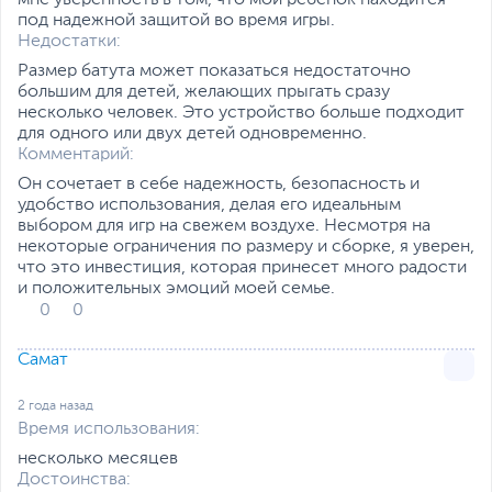
мне уверенность в том, что мой ребенок находится
под надежной защитой во время игры.
Недостатки:
Размер батута может показаться недостаточно
большим для детей, желающих прыгать сразу
несколько человек. Это устройство больше подходит
для одного или двух детей одновременно.
Комментарий:
Он сочетает в себе надежность, безопасность и
удобство использования, делая его идеальным
выбором для игр на свежем воздухе. Несмотря на
некоторые ограничения по размеру и сборке, я уверен,
что это инвестиция, которая принесет много радости
и положительных эмоций моей семье.
0
0
Самат
2 года назад
Время использования:
несколько месяцев
Достоинства: