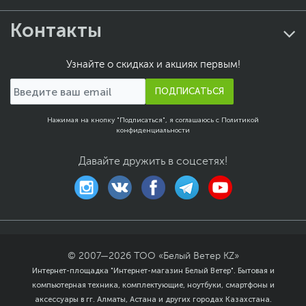
Контакты
Узнайте о скидках и акциях первым!
ПОДПИСАТЬСЯ
Нажимая на кнопку "Подписаться", я соглашаюсь с
Политикой
конфиденциальности
Давайте дружить в соцсетях!
© 2007—
2026
ТОО «Белый Ветер KZ»
Интернет-площадка "Интернет-магазин Белый Ветер". Бытовая и
компьютерная техника, комплектующие, ноутбуки, смартфоны и
аксессуары в гг. Алматы, Астана и других городах Казахстана.