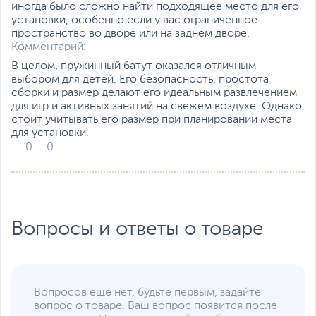
иногда было сложно найти подходящее место для его
установки, особенно если у вас ограниченное
пространство во дворе или на заднем дворе.
Комментарий:
В целом, пружинный батут оказался отличным
выбором для детей. Его безопасность, простота
сборки и размер делают его идеальным развлечением
для игр и активных занятий на свежем воздухе. Однако,
стоит учитывать его размер при планировании места
для установки.
0
0
Вопросы и ответы о товаре
Вопросов еще нет, будьте первым, задайте
вопрос о товаре. Ваш вопрос появится после