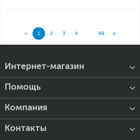
1
2
3
4
...
98
Интернет-магазин
Помощь
Компания
Контакты