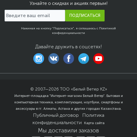
Узнайте о скидках и акциях первым!
ПОДПИСАТЬСЯ
Нажимая на кнопку "Подписаться", я соглашаюсь с
Политикой
конфиденциальности
Давайте дружить в соцсетях!
© 2007—
2026
ТОО «Белый Ветер KZ»
Интернет-площадка "Интернет-магазин Белый Ветер". Бытовая и
компьютерная техника, комплектующие, ноутбуки, смартфоны и
аксессуары в гг. Алматы, Астана и других городах Казахстана.
Публичный договор
Политика
конфиденциальности
Карта сайта
Мы доставили заказов