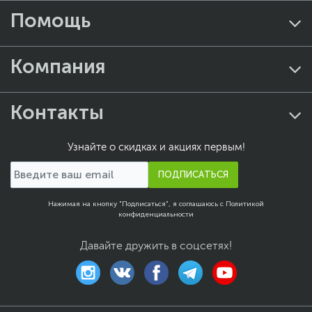
Помощь
Компания
Контакты
Узнайте о скидках и акциях первым!
ПОДПИСАТЬСЯ
Нажимая на кнопку "Подписаться", я соглашаюсь с
Политикой
конфиденциальности
Давайте дружить в соцсетях!