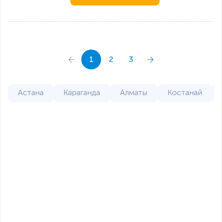
1
2
3
Астана
Караганда
Алматы
Костанай