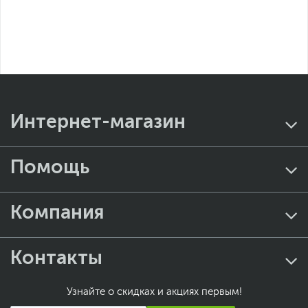
Интернет-магазин
Помощь
Компания
Контакты
Узнайте о скидках и акциях первым!