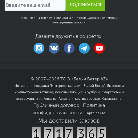
ПОДПИСАТЬСЯ
Нажимая на кнопку "Подписаться", я соглашаюсь с
Политикой
конфиденциальности
Давайте дружить в соцсетях!
© 2007—
2026
ТОО «Белый Ветер KZ»
Интернет-площадка "Интернет-магазин Белый Ветер". Бытовая и
компьютерная техника, комплектующие, ноутбуки, смартфоны и
аксессуары в гг. Алматы, Астана и других городах Казахстана.
Публичный договор
Политика
конфиденциальности
Карта сайта
Мы доставили заказов