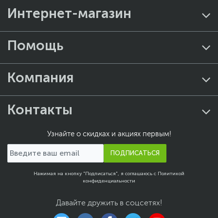
Интернет-магазин
Помощь
Компания
Контакты
Узнайте о скидках и акциях первым!
ПОДПИСАТЬСЯ
Нажимая на кнопку "Подписаться", я соглашаюсь с
Политикой
конфиденциальности
Давайте дружить в соцсетях!