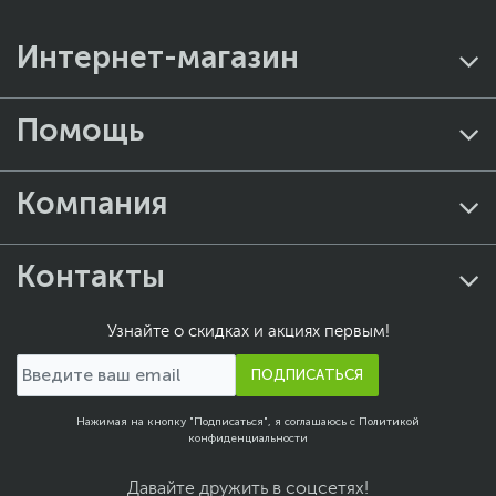
Интернет-магазин
Помощь
Компания
Контакты
Узнайте о скидках и акциях первым!
ПОДПИСАТЬСЯ
Нажимая на кнопку "Подписаться", я соглашаюсь с
Политикой
конфиденциальности
Давайте дружить в соцсетях!