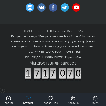
© 2007—
2026
ТОО «Белый Ветер KZ»
Интернет-площадка "Интернет-магазин Белый Ветер". Бытовая и
компьютерная техника, комплектующие, ноутбуки, смартфоны и
аксессуары в гг. Алматы, Астана и других городах Казахстана.
Публичный договор
Политика
конфиденциальности
Карта сайта
Мы доставили заказов
1
0
Главная
Каталог
Избранное
Корзина
Войти