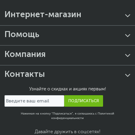
Интернет-магазин
Помощь
Компания
Контакты
Узнайте о скидках и акциях первым!
ПОДПИСАТЬСЯ
Нажимая на кнопку "Подписаться", я соглашаюсь с
Политикой
конфиденциальности
Давайте дружить в соцсетях!