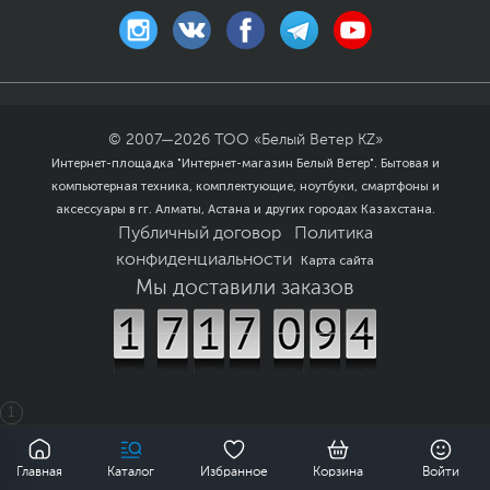
© 2007—
2026
ТОО «Белый Ветер KZ»
Интернет-площадка "Интернет-магазин Белый Ветер". Бытовая и
компьютерная техника, комплектующие, ноутбуки, смартфоны и
аксессуары в гг. Алматы, Астана и других городах Казахстана.
Публичный договор
Политика
конфиденциальности
Карта сайта
Мы доставили заказов
1
0
Главная
Каталог
Избранное
Корзина
Войти