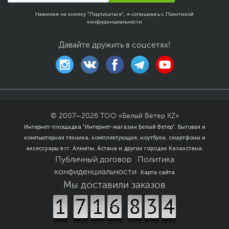
Нажимая на кнопку "Подписаться", я соглашаюсь с
Политикой
конфиденциальности
Давайте дружить в соцсетях!
© 2007—
2026
ТОО «Белый Ветер KZ»
Интернет-площадка "Интернет-магазин Белый Ветер". Бытовая и
компьютерная техника, комплектующие, ноутбуки, смартфоны и
аксессуары в гг. Алматы, Астана и других городах Казахстана.
Публичный договор
Политика
конфиденциальности
Карта сайта
Мы доставили заказов