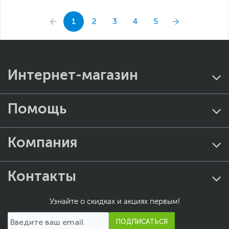
1
2
3
4
5
Интернет-магазин
Помощь
Компания
Контакты
Узнайте о скидках и акциях первым!
ПОДПИСАТЬСЯ