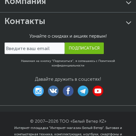
Компания
Контакты
Узнайте о скидках и акциях первым!
ПОДПИСАТЬСЯ
Нажимая на кнопку "Подписаться", я соглашаюсь с
Политикой
конфиденциальности
Давайте дружить в соцсетях!
© 2007—
2026
ТОО «Белый Ветер KZ»
Интернет-площадка "Интернет-магазин Белый Ветер". Бытовая и
компьютерная техника, комплектующие, ноутбуки, смартфоны и