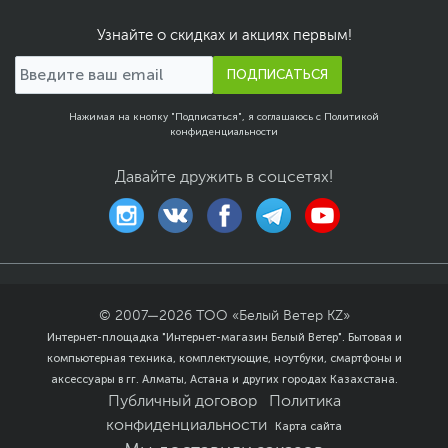
Узнайте о скидках и акциях первым!
ПОДПИСАТЬСЯ
Нажимая на кнопку "Подписаться", я соглашаюсь с
Политикой
конфиденциальности
Давайте дружить в соцсетях!
© 2007—
2026
ТОО «Белый Ветер KZ»
Интернет-площадка "Интернет-магазин Белый Ветер". Бытовая и
компьютерная техника, комплектующие, ноутбуки, смартфоны и
аксессуары в гг. Алматы, Астана и других городах Казахстана.
Публичный договор
Политика
конфиденциальности
Карта сайта