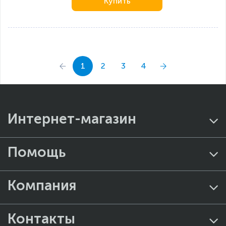
Купить
1
2
3
4
Интернет-магазин
Помощь
Компания
Контакты