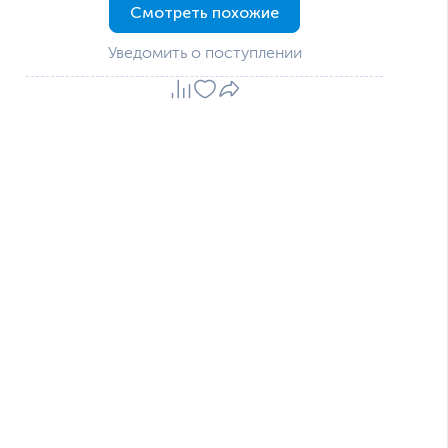
Смотреть похожие
Уведомить о поступлении