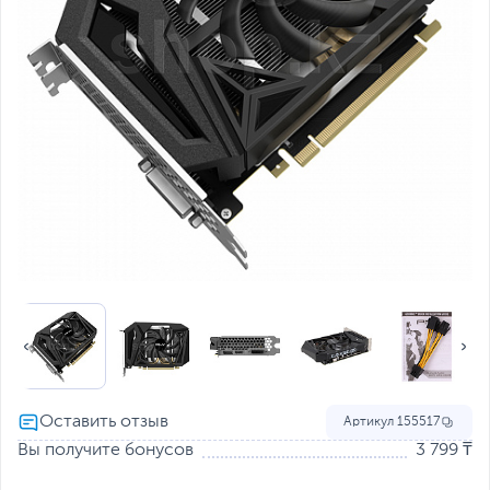
Артикул
155517
Вы получите бонусов
3 799 ₸