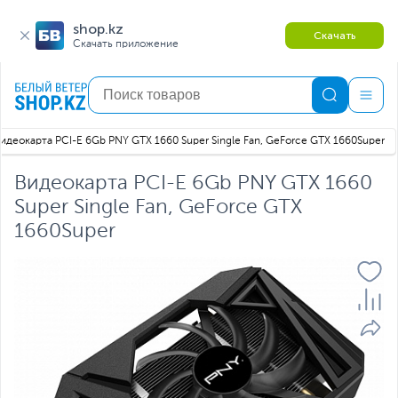
shop.kz
Скачать
Скачать приложение
идеокарта PCI-E 6Gb PNY GTX 1660 Super Single Fan, GeForce GTX 1660Super
Видеокарта PCI-E 6Gb PNY GTX 1660
Super Single Fan, GeForce GTX
1660Super