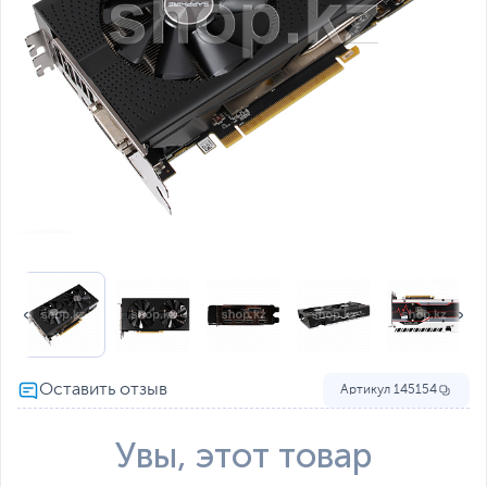
Артикул
145154
Увы, этот товар