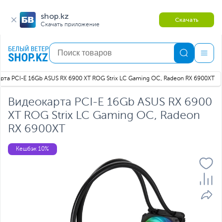
shop.kz
Скачать
Скачать приложение
рта PCI-E 16Gb ASUS RX 6900 XT ROG Strix LC Gaming OC, Radeon RX 6900XT
Видеокарта PCI-E 16Gb ASUS RX 6900
XT ROG Strix LC Gaming OC, Radeon
RX 6900XT
Кешбэк 10%