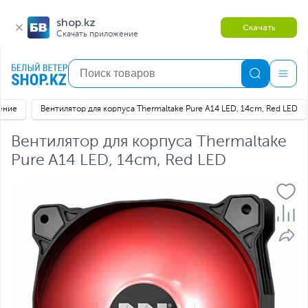
shop.kz
Скачать
Скачать приложение
ение
Вентилятор для корпуса Thermaltake Pure A14 LED, 14cm, Red LED
Вентилятор для корпуса Thermaltake
Pure A14 LED, 14cm, Red LED