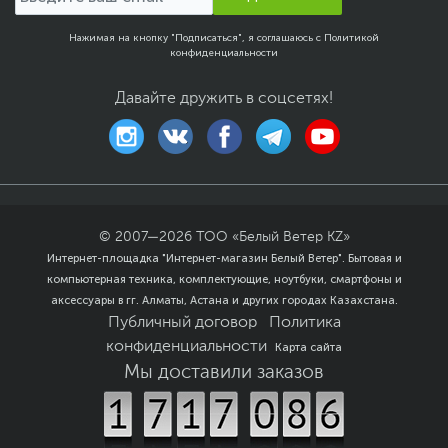
Нажимая на кнопку "Подписаться", я соглашаюсь с
Политикой
конфиденциальности
Давайте дружить в соцсетях!
© 2007—
2026
ТОО «Белый Ветер KZ»
Интернет-площадка "Интернет-магазин Белый Ветер". Бытовая и
компьютерная техника, комплектующие, ноутбуки, смартфоны и
аксессуары в гг. Алматы, Астана и других городах Казахстана.
Публичный договор
Политика
конфиденциальности
Карта сайта
Мы доставили заказов