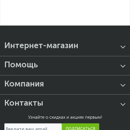
производителем без отражения в каталоге интернет-магазина.
Интернет-магазин
Помощь
Компания
Контакты
Узнайте о скидках и акциях первым!
ПОДПИСАТЬСЯ