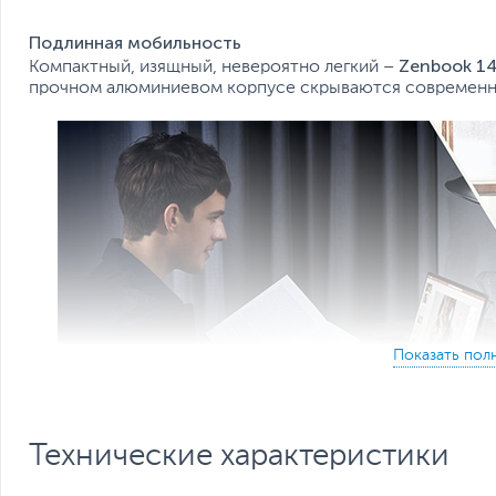
Подлинная мобильность
Zenbook 1
Компактный, изящный, невероятно легкий –
прочном алюминиевом корпусе скрываются современн
Технические характеристики