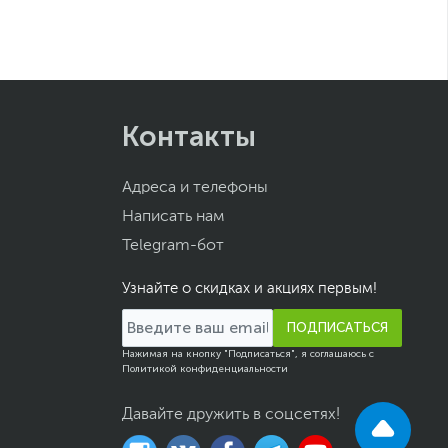
Контакты
Адреса и телефоны
Написать нам
Telegram-бот
Узнайте о скидках и акциях первым!
ПОДПИСАТЬСЯ
Нажимая на кнопку "Подписаться", я соглашаюсь с
Политикой конфиденциальности
Давайте дружить в соцсетях!