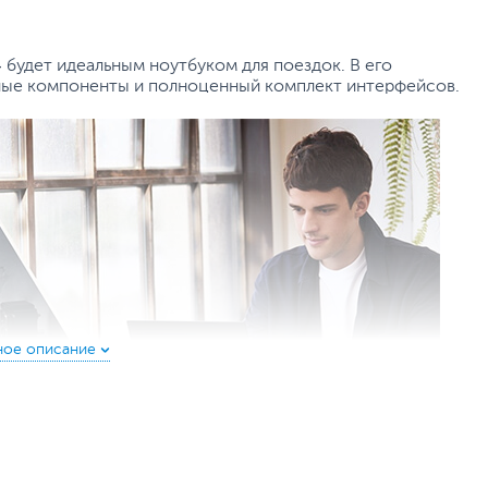
4
будет идеальным ноутбуком для поездок. В его
ые компоненты и полноценный комплект интерфейсов.