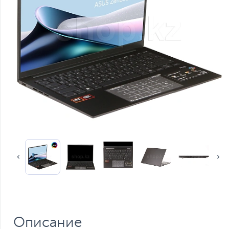
Описание