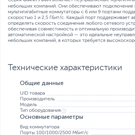
небольших компаний. Они обеспечивают подключение 
мультигигабитные коммутаторы с 6 или 9 портами под
скоростью 1 и 2,5 Гбит/с. Каждый порт поддерживает 
определять скорость соединения любого сетевого устр
обеспечивая совместимость и оптимальную производи
автоматической настройкой — это идеальные неуправ
небольших компаний, в которых требуется высокоскор
Технические характеристики
Общие данные
UID товара
Производитель
Модель
Тип оборудования
Основные параметры
Вид коммутатора
Порты 100/1000/2500 Мбит/с