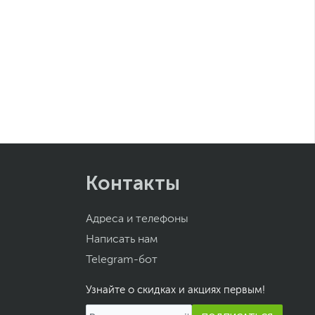
Контакты
Адреса и телефоны
Написать нам
Telegram-бот
Узнайте о скидках и акциях первым!