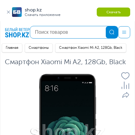
shop.kz
Скачать
Скачать приложение
Главная
Смартфоны
Смартфон Xiaomi Mi A2, 128Gb, Black
Смартфон Xiaomi Mi A2, 128Gb, Black