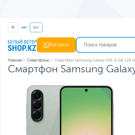
қаз
рус
Каталог
Главная
Смартфоны
Смартфон Samsung Galaxy A56, 8 GB, 128 G
Смартфон Samsung Galaxy 