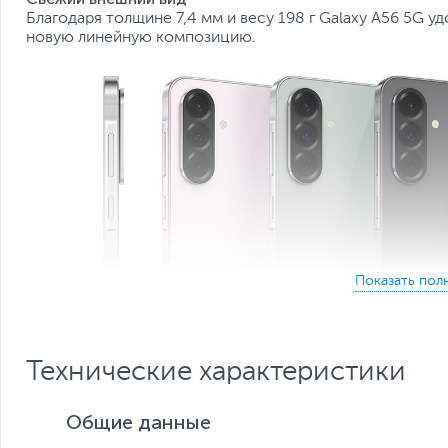
Благодаря толщине 7,4 мм и весу 198 г Galaxy A56 5G 
новую линейную композицию.
Технические характеристики
Общие данные