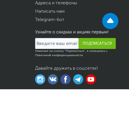
Адреса и телефоны
Написать нам
Telegram-бот
Узнайте о скидках и акциях первым!
ПОДПИСАТЬСЯ
Нажимая на кнопку "Подписаться", я соглашаюсь с
Политикой конфиденциальности
Давайте дружить в соцсетях!
казов