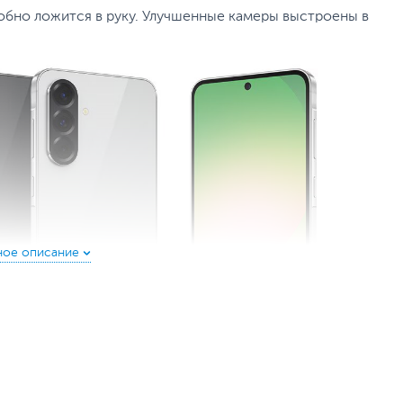
удобно ложится в руку. Улучшенные камеры выстроены в