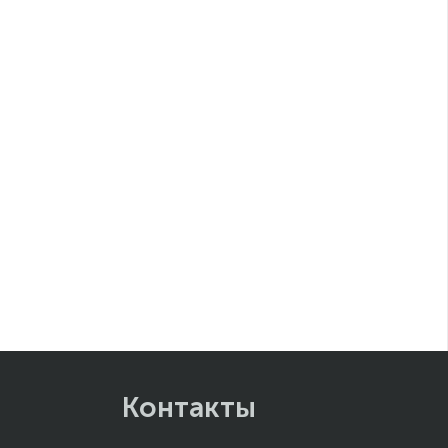
Контакты