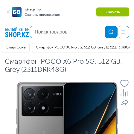
shop.kz
Скачать
Скачать приложение
Смартфоны
Смартфон POCO X6 Pro 5G, 512 GB, Grey (2311DRK48G)
Смартфон POCO X6 Pro 5G, 512 GB,
Grey (2311DRK48G)