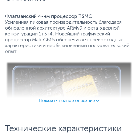
Все характеристики
Флагманский 4-нм процессор TSMC
Усиленная пиковая производительность благодаря
обновленной архитектуре ARMv9 и окта-ядерной
конфигурации 1+3+4. Новейший графический
процессор Mali-G615 обеспечивает превосходные
характеристики и необыкновенный пользовательский
опыт.
Технические характеристики