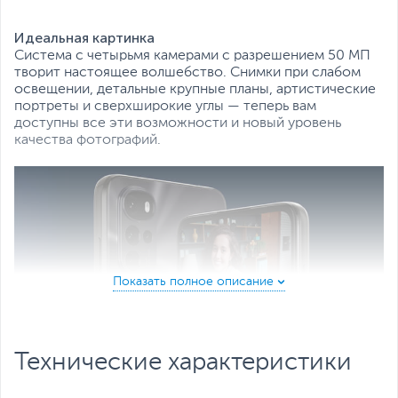
Все характеристики
Идеальная картинка
Система с четырьмя камерами с разрешением 50 МП
творит настоящее волшебство. Снимки при слабом
освещении, детальные крупные планы, артистические
портреты и сверхширокие углы — теперь вам
доступны все эти возможности и новый уровень
качества фотографий.
Технические характеристики