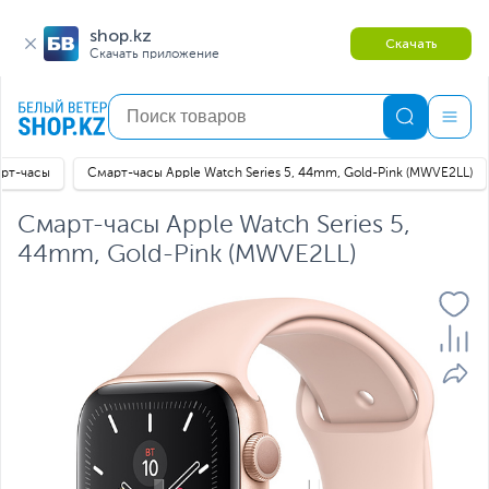
shop.kz
Скачать
Скачать приложение
рт-часы
Смарт-часы Apple Watch Series 5, 44mm, Gold-Pink (MWVE2LL)
Смарт-часы Apple Watch Series 5,
44mm, Gold-Pink (MWVE2LL)