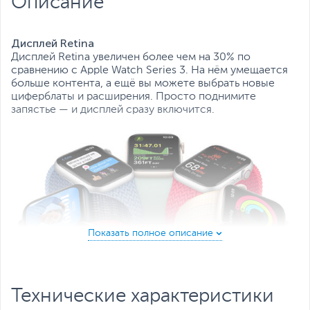
Описание
Дисплей Retina
Дисплей Retina увеличен более чем на 30% по
сравнению с Apple Watch Series 3. На нём умещается
больше контента, а ещё вы можете выбрать новые
циферблаты и расширения. Просто поднимите
запястье — и дисплей сразу включится.
Технические характеристики