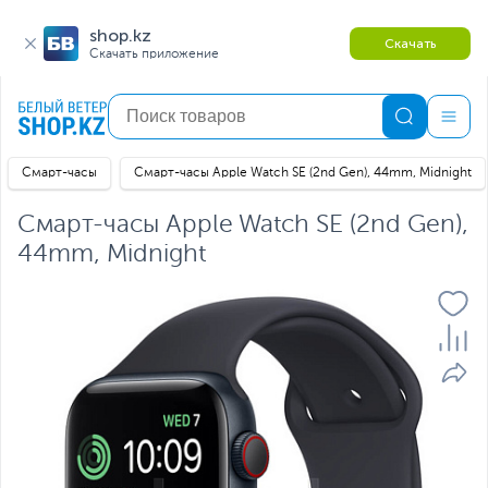
shop.kz
Скачать
Скачать приложение
Смарт-часы
Смарт-часы Apple Watch SE (2nd Gen), 44mm, Midnight
Смарт-часы Apple Watch SE (2nd Gen),
44mm, Midnight