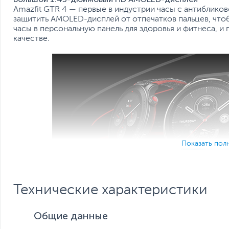
Amazfit GTR 4 — первые в индустрии часы с антиблико
защитить AMOLED-дисплей от отпечатков пальцев, чтоб
часы в персональную панель для здоровья и фитнеса, 
качестве.
Технические характеристики
Общие данные