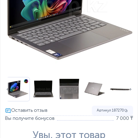
Артикул
187270
Вы получите бонусов
7 000 ₸
Увы, этот товар