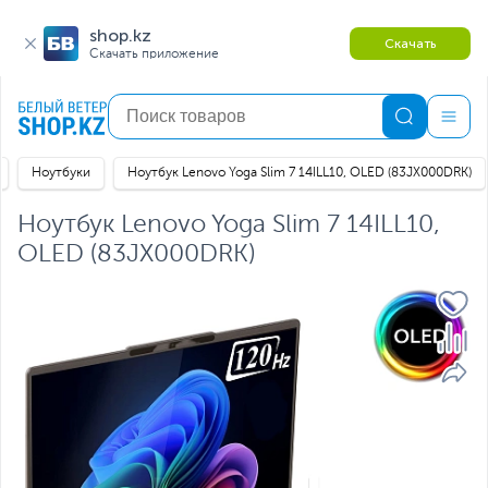
shop.kz
Скачать
Скачать приложение
Ноутбуки
Ноутбук Lenovo Yoga Slim 7 14ILL10, OLED (83JX000DRK)
Ноутбук Lenovo Yoga Slim 7 14ILL10,
OLED (83JX000DRK)