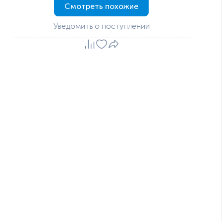
Смотреть похожие
Уведомить о поступлении