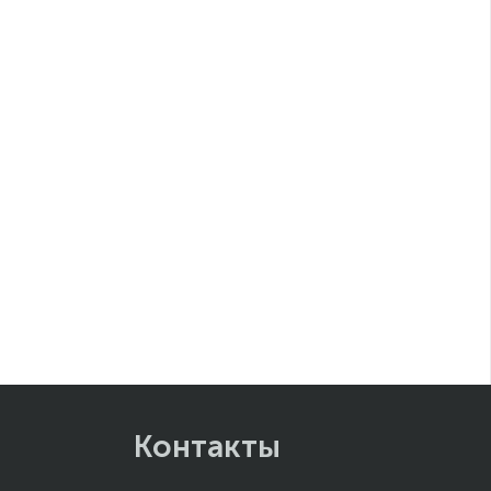
Контакты