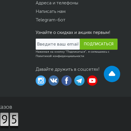
Адреса и телефоны
Написать нам
Telegram-бот
Узнайте о скидках и акциях первым!
ПОДПИСАТЬСЯ
Нажимая на кнопку "Подписаться", я соглашаюсь с
Политикой конфиденциальности
Давайте дружить в соцсетях!
казов