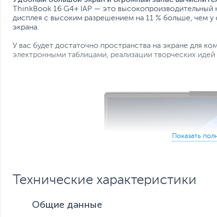
ThinkBook 16 G4+ IAP — это высокопроизводительный
дисплея с высоким разрешением на 11 % больше, чем у
экрана.
У вас будет достаточно пространства на экране для к
электронными таблицами, реализации творческих идей 
Технические характеристики
Общие данные