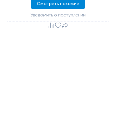
Смотреть похожие
Уведомить о поступлении