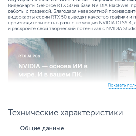
Видеокарты GeForce RTX 50 на базе NVIDIA Blackwell 
работы с графикой. Благодаря невероятной производит
видеокарты серии RTX 50 выводят качество графики и 
производительность в разы с помощью NVIDIA DLSS 4,
и раскройте свой творческий потенциал с NVIDIA Studi
Технические характеристики
Общие данные