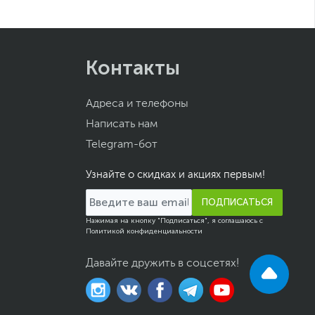
Контакты
Адреса и телефоны
Написать нам
Telegram-бот
Узнайте о скидках и акциях первым!
ПОДПИСАТЬСЯ
Нажимая на кнопку "Подписаться", я соглашаюсь с
Политикой конфиденциальности
Давайте дружить в соцсетях!